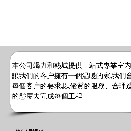
本公司竭力和熱城提供一站式專業室内
讓我們的客户擁有一個温暖的家,我們
每個客户的要求,以優質的服務、合理
的態度去完成每個工程