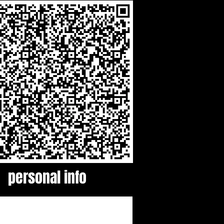
personal info