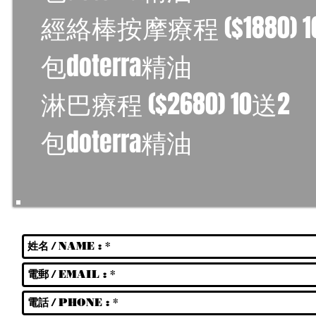
經絡棒按摩療程 ($1880) 1
包doterra精油
淋巴療程 ($2680) 10送2
包doterra精油