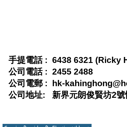
手提電話 : 6438 6321 (Ricky 
公司電話 : 2455 2488
公司電郵 :
hk-kahinghong@h
公司地址: 新界元朗俊賢坊2號