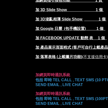
加網頁指引按扭功能
1 頁
加 3D Slide Show
1 個
加 3D淩亂相薄 Slide Show
1 個
加 Google 日曆 (包手機設置)
1 個
加 FACEBOOK UPDATE 動態
表 1 個
加 產品展示頁面程式 (客戶可自行上載產品) 
加 落單表格
(上載圖片功能)
(不支援信用卡)
($1
加網頁即時通訊系統
包括 即時 TEL CALL , TEXT SMS (10 P
SEND EMAIL , LIVE CHAT
加網頁即時通訊系統
包括 即時 TEL CALL , TEXT SMS (100P
SEND EMAIL , LIVE CHAT