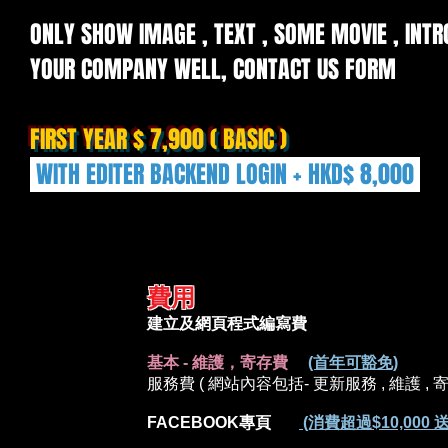
ONLY SHOW IMAGE , TEXT , SOME MOVIE , INT
YOUR COMPANY WELL, CONTACT US FORM
FIRST YEAR $ 7,900 ( BASIC )
WITH EDITER BACKEND LOGIN + HKD$ 8,000
費用
建立及網頁程
基本 - 維護，寄存費
(首年可豁免)
服務費 ( 網站內容包括- 更新服務 , 維護 , 
FACEBOOK專頁
(消費超過$10,000 送