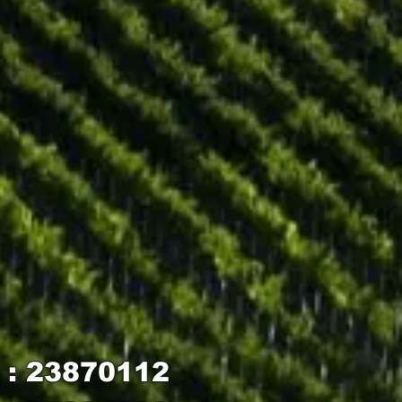
: 23870112