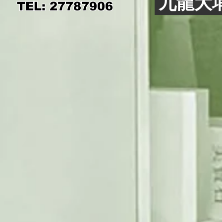
九龍大埔道
TEL: 27787906