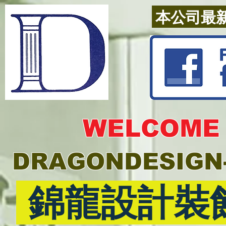
本公司最新
WELCOM
DRAGONDESIGN
錦龍設計裝