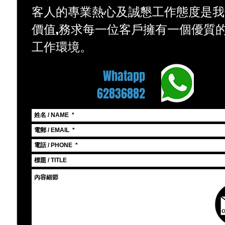
客人的專業熱心及誠懇工作態度是我
價值,務求每一位客戶擁有一個優質
工作環境。
Whatapp
62836882