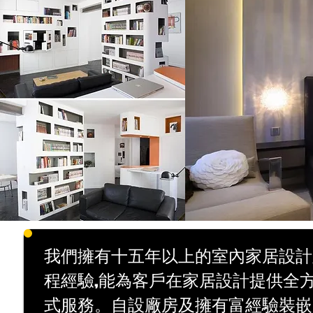
我們擁有十五年以上的室內家居設計
程經驗,能為客戶在家居設計提供全
式服務。自設廠房及擁有富經驗裝嵌